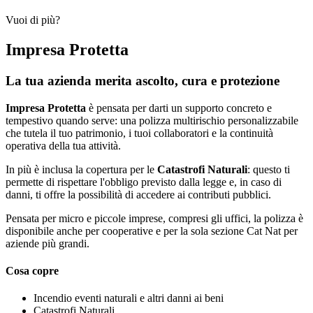
Vuoi di più?
Impresa Protetta
La tua azienda merita ascolto, cura e protezione
Impresa Protetta
è pensata per darti un supporto concreto e
tempestivo quando serve: una polizza multirischio personalizzabile
che tutela il tuo patrimonio, i tuoi collaboratori e la continuità
operativa della tua attività.
In più è inclusa la copertura per le
Catastrofi Naturali
: questo ti
permette di rispettare l'obbligo previsto dalla legge e, in caso di
danni, ti offre la possibilità di accedere ai contributi pubblici.
Pensata per micro e piccole imprese, compresi gli uffici, la polizza è
disponibile anche per cooperative e per la sola sezione Cat Nat per
aziende più grandi.
Cosa copre
Incendio eventi naturali e altri danni ai beni
Catastrofi Naturali