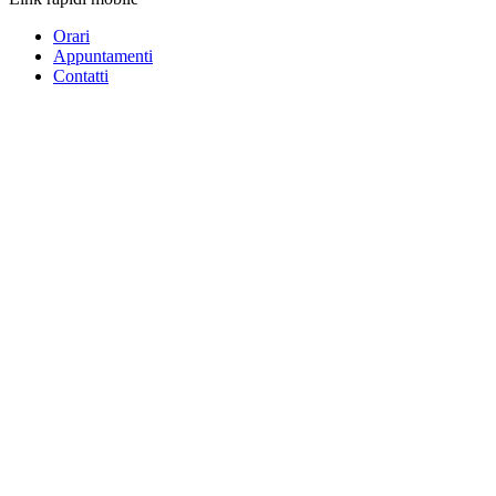
Orari
Appuntamenti
Contatti